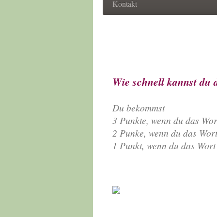
Kontakt
Hui,
Wörter
Wie schnell kannst du 
Du bekommst
3 Punkte, wenn du das Wort
2 Punke, wenn du das Wort 
1 Punkt, wenn du das Wort 