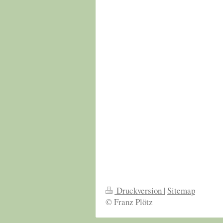
Druckversion
|
Sitemap
© Franz Plötz