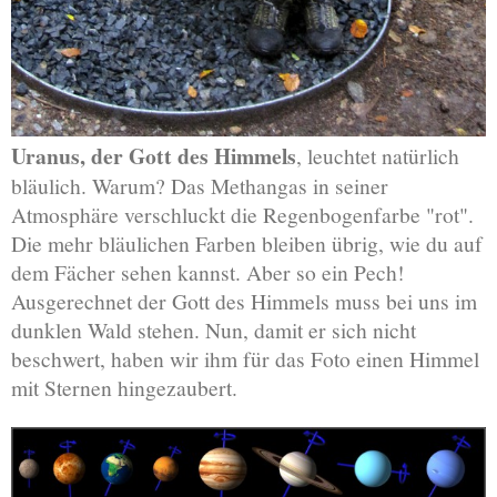
Uranus, der Gott des Himmels
, leuchtet natürlich
bläulich. Warum? Das Methangas in seiner
Atmosphäre verschluckt die Regenbogenfarbe "rot".
Die mehr bläulichen Farben bleiben übrig, wie du auf
dem Fächer sehen kannst. Aber so ein Pech!
Ausgerechnet der Gott des Himmels muss bei uns im
dunklen Wald stehen. Nun, damit er sich nicht
beschwert, haben wir ihm für das Foto einen Himmel
mit Sternen hingezaubert.