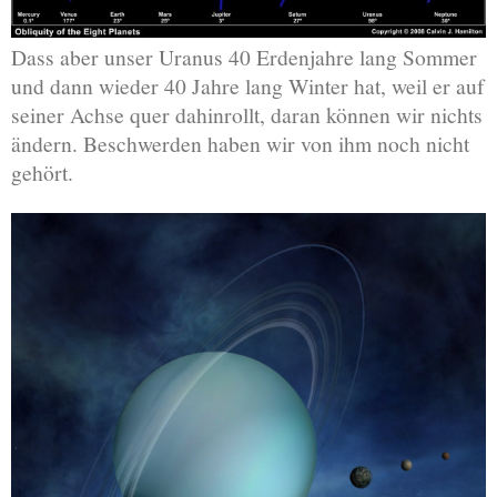
Dass aber unser Uranus 40 Erdenjahre lang Sommer
und dann wieder 40 Jahre lang Winter hat, weil er auf
seiner Achse quer dahinrollt, daran können wir nichts
ändern. Beschwerden haben wir von ihm noch nicht
gehört.