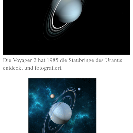
Die Voyager 2 hat 1985 die Staubringe des Uranus
entdeckt und fotografiert.