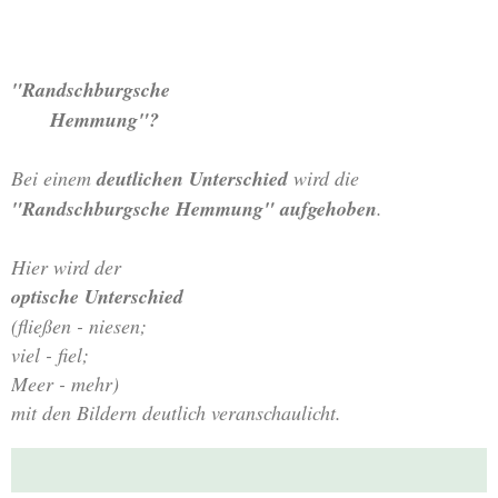
"Randschburgsche
Hemmung"?
Bei einem
deutlichen Unterschied
wird die
"Randschburgsche Hemmung" aufgehoben
.
Hier wird der
optische Unterschied
(fließen - niesen;
viel - fiel;
Meer - mehr)
mit den Bildern deutlich veranschaulicht.