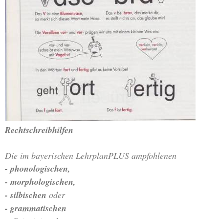
Rechtschreibhilfen
Die im bayerischen LehrplanPLUS ampfohlenen
- phonologischen,
- morphologischen,
- silbischen
oder
-
grammatischen