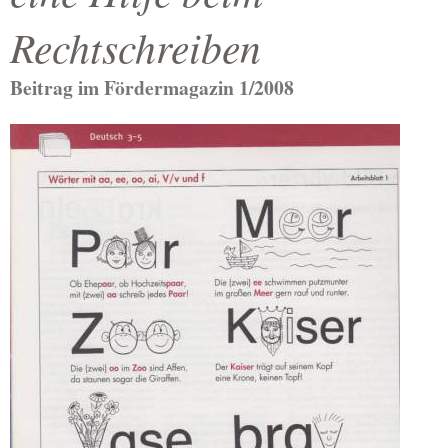
Rechtschreiben
Beitrag im Fördermagazin 1/2008