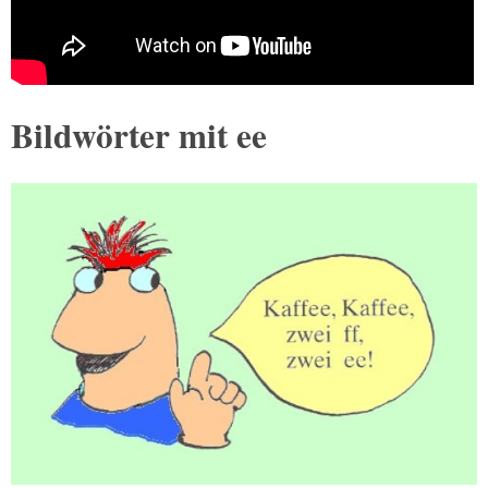
Bildwörter mit ee