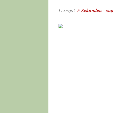
Lesezeit:
5 Sekunden - 