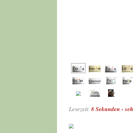
Lesezeit:
8 Sekunden - s