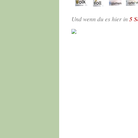
Und wenn du es hier in
5 