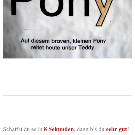
8 Sekunden
sehr gut
Schaffst du es in
, dann bis du
!